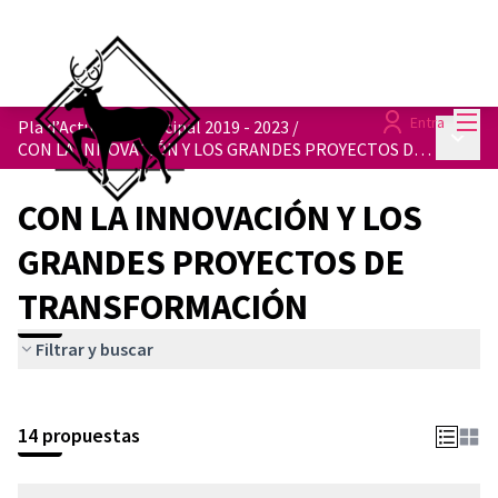
Menú
Entra
Pla d’Actuació Municipal 2019 - 2023
/
Menú p
CON LA INNOVACIÓN Y LOS GRANDES PROYECTOS DE TRANSFORMACIÓN
CON LA INNOVACIÓN Y LOS
GRANDES PROYECTOS DE
TRANSFORMACIÓN
Filtrar y buscar
14 propuestas