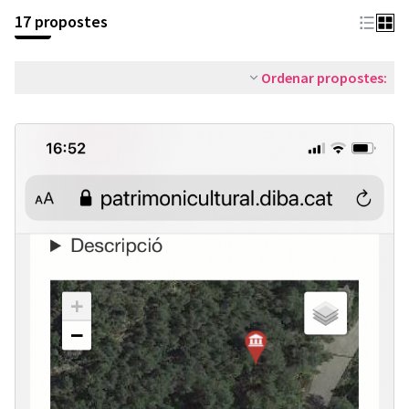
17 propostes
Ordenar propostes: